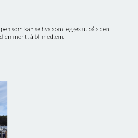
ppen som kan se hva som legges ut på siden.
dlemmer til å bli medlem.