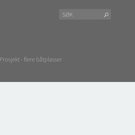
Prosjekt - flere båtplasser