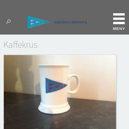
Kaffekrus